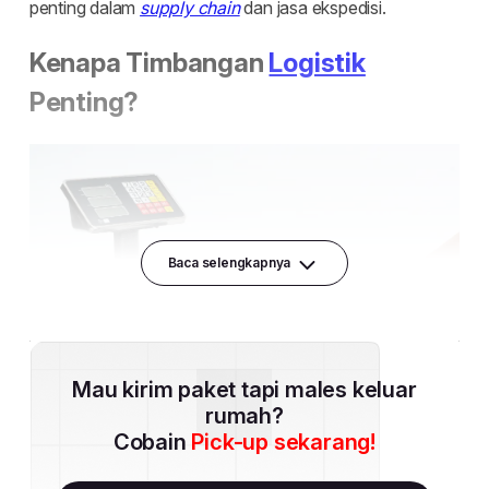
Baca selengkapnya
Mau kirim paket tapi males keluar
rumah?
Cobain
Pick-up sekarang!