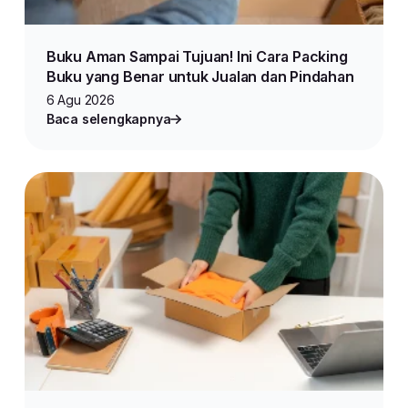
Buku Aman Sampai Tujuan! Ini Cara Packing
Buku yang Benar untuk Jualan dan Pindahan
6 Agu 2026
Baca selengkapnya