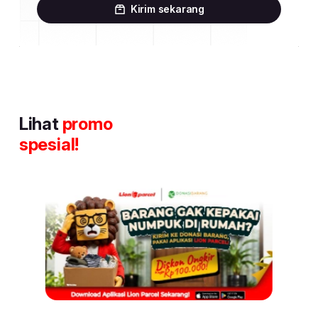
Kirim sekarang
Lihat
promo
spesial!