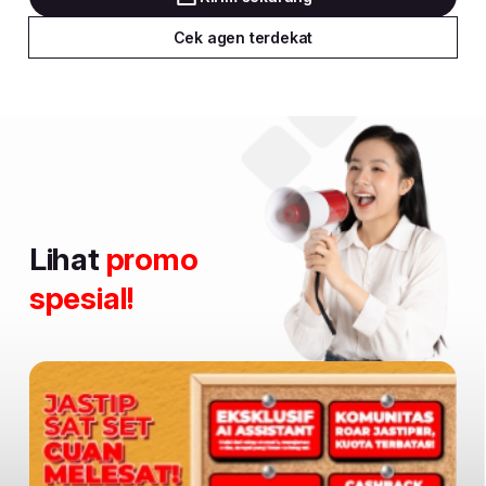
Cek agen terdekat
Lihat
promo
spesial!