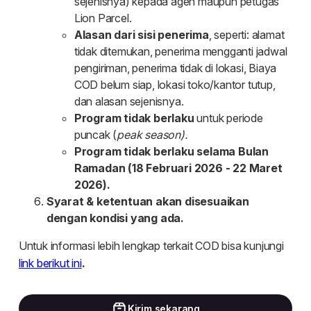
Kirim sekarang