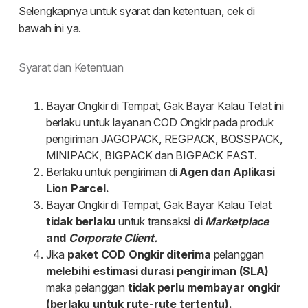
Syarat dan Ketentuan