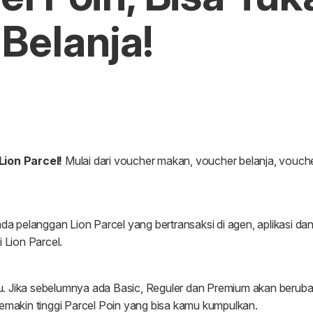
Belanja!