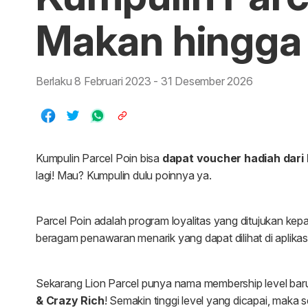
Makan hingga 
Berlaku 8 Februari 2023 - 31 Desember 2026