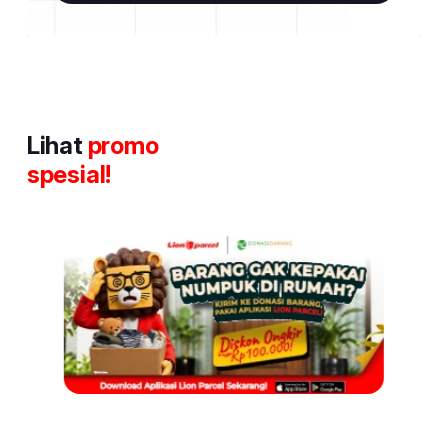
Lihat
promo
spesial!
Item