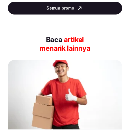
2
Semua promo
of
30
Baca
artikel
menarik lainnya