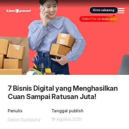
Kirim sekarang
Gratis Pick Up kapanpun
Layanan kami
Pengiriman
Pengiriman Internasional
COD
Promo & tips
Promo terbaru
Fulfillment
Informasi lain
Dangerous Goods
Info seller
7 Bisnis Digital yang Menghasilkan
Korporasi
Klaim
Cuan Sampai Ratusan Juta!
Karantina
Info mitra
Daftar jadi Mitra
Indonesia
Penulis
Tanggal publish
FAQ
Lacak pendaftaran Mitra
19 Agustus 2025
Danish Syahputra
ID
Indonesia