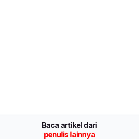
Baca artikel dari
penulis lainnya