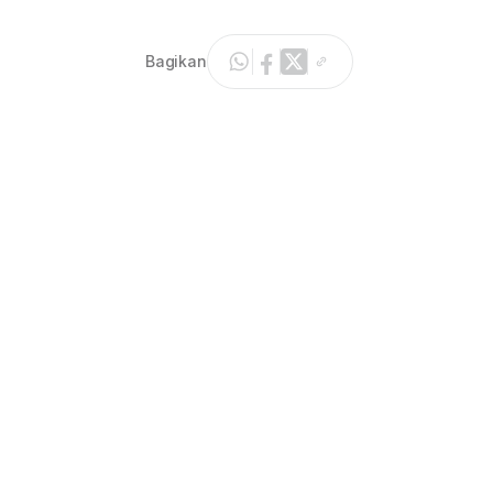
Bagikan