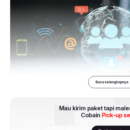
Baca selengkapnya
Mau kirim paket tapi mal
Cobain
Pick-up s