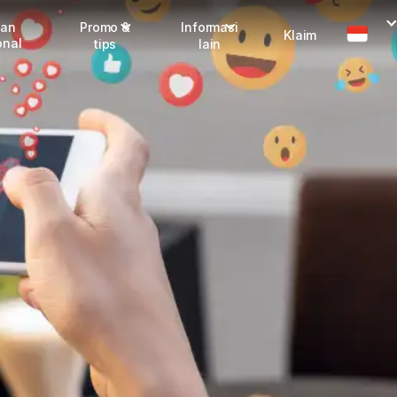
man
Promo &
Informasi
Klaim
onal
tips
lain
Promo terbaru
Dangerous Goods
Info seller
Karantina
Info mitra
FAQ
Tentang kami
Karir