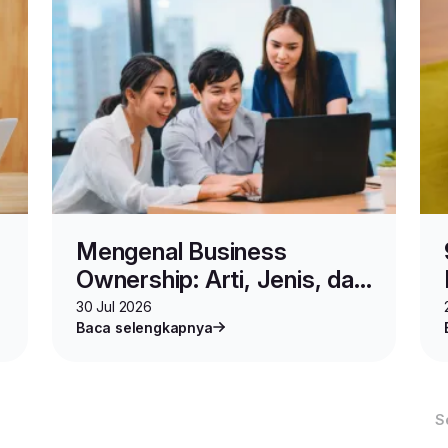
Mengenal Business
Ownership: Arti, Jenis, dan
Contoh-contohnya
30 Jul 2026
Baca selengkapnya
S