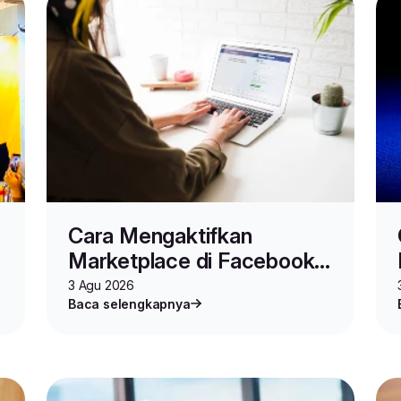
Cara Mengaktifkan
Marketplace di Facebook
untuk Jualan Online
3 Agu 2026
Baca selengkapnya