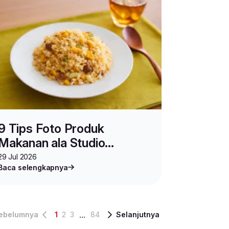
9 Tips Foto Produk
Makanan ala Studio
Profesional Hanya dengan
29 Jul 2026
Baca selengkapnya
HP
...
ebelumnya
1
2
3
84
Selanjutnya