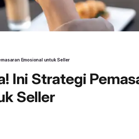
Pemasaran Emosional untuk Seller
! Ini Strategi Pemas
k Seller