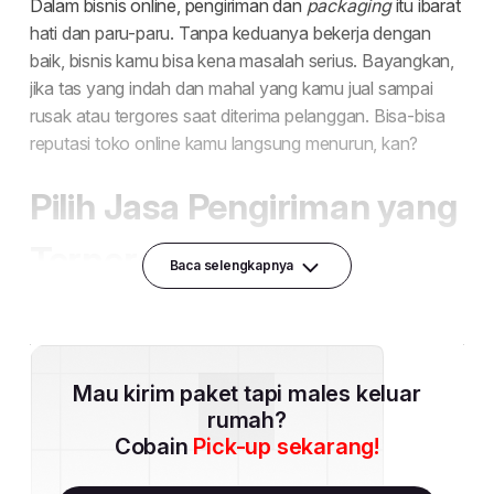
Baca selengkapnya
Mau kirim paket tapi males keluar
rumah?
Cobain
Pick-up sekarang!