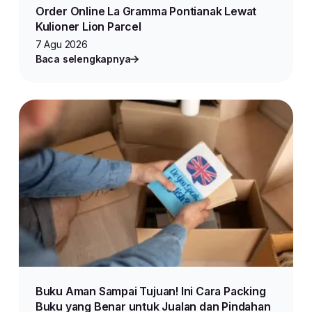
Order Online La Gramma Pontianak Lewat
Kulioner Lion Parcel
7 Agu 2026
Baca selengkapnya
Buku Aman Sampai Tujuan! Ini Cara Packing
Buku yang Benar untuk Jualan dan Pindahan