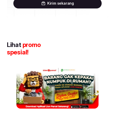
Kirim sekarang
Lihat
promo
spesial!