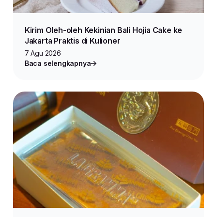
Kirim Oleh-oleh Kekinian Bali Hojia Cake ke
Jakarta Praktis di Kulioner
7 Agu 2026
Baca selengkapnya