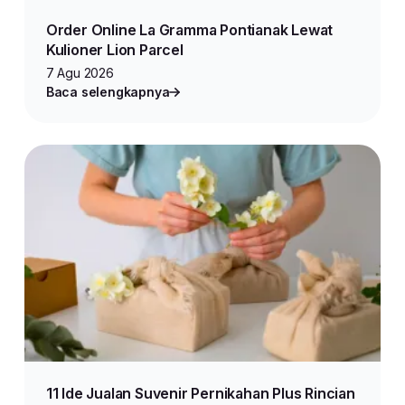
Order Online La Gramma Pontianak Lewat
Kulioner Lion Parcel
7 Agu 2026
Baca selengkapnya
11 Ide Jualan Suvenir Pernikahan Plus Rincian