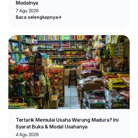
Modalnya
7 Agu 2026
Baca selengkapnya
Tertarik Memulai Usaha Warung Madura? Ini
Syarat Buka & Modal Usahanya
4 Agu 2026