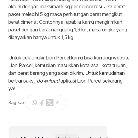
Bagikan