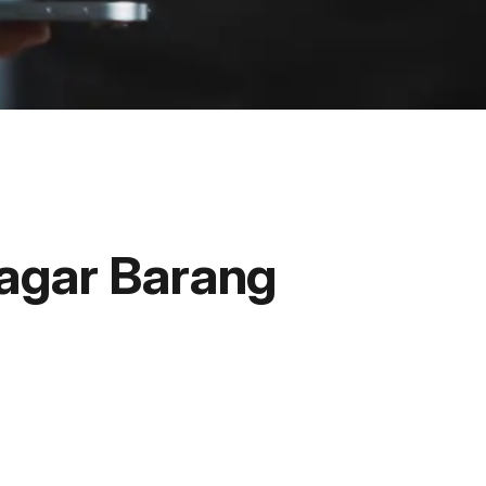
 agar Barang