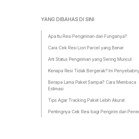
YANG DIBAHAS DI SINI
Apa Itu Resi Pengiriman dan Fungsinya?
Cara Cek Resi Lion Parcel yang Benar
Arti Status Pengiriman yang Sering Muncul
Kenapa Resi Tidak Bergerak? Ini Penyebabn
Berapa Lama Paket Sampai? Cara Membaca
Estimasi
Tips Agar Tracking Paket Lebih Akurat
Pentingnya Cek Resi bagi Pengirim dan Pene