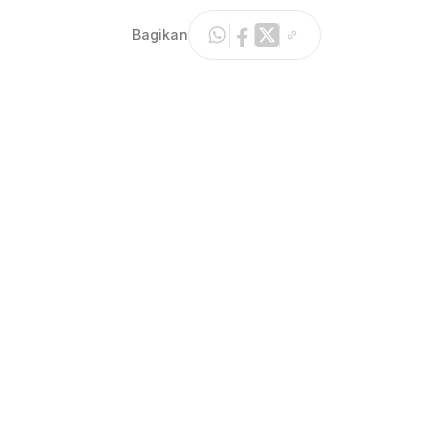
Bagikan