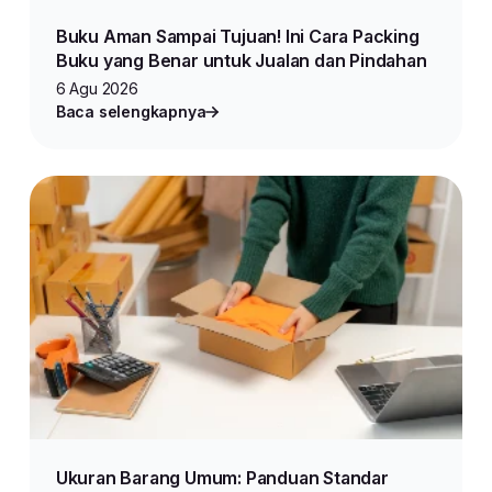
Buku Aman Sampai Tujuan! Ini Cara Packing
Buku yang Benar untuk Jualan dan Pindahan
6 Agu 2026
Baca selengkapnya
Ukuran Barang Umum: Panduan Standar