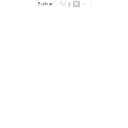
Bagikan