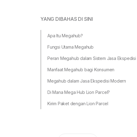
YANG DIBAHAS DI SINI
Apa Itu Megahub?
Fungsi Utama Megahub
Peran Megahub dalam Sistem Jasa Ekspedisi
Manfaat Megahub bagi Konsumen
Megahub dalam Jasa Ekspedisi Modern
Di Mana Mega Hub Lion Parcel?
Kirim Paket dengan Lion Parcel