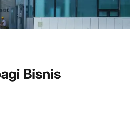
agi Bisnis