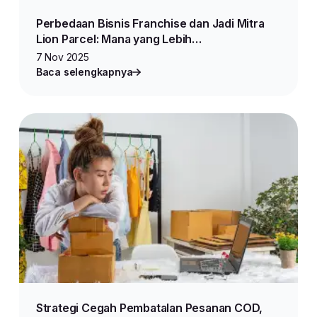
Perbedaan Bisnis Franchise dan Jadi Mitra
Lion Parcel: Mana yang Lebih
Menguntungkan?
7 Nov 2025
Baca selengkapnya
Strategi Cegah Pembatalan Pesanan COD,