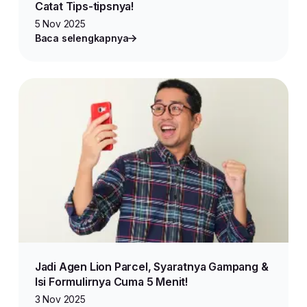
Catat Tips-tipsnya!
5 Nov 2025
Baca selengkapnya
Jadi Agen Lion Parcel, Syaratnya Gampang &
Isi Formulirnya Cuma 5 Menit!
3 Nov 2025