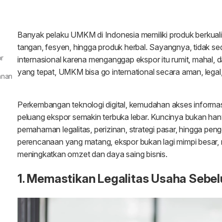
or
anan