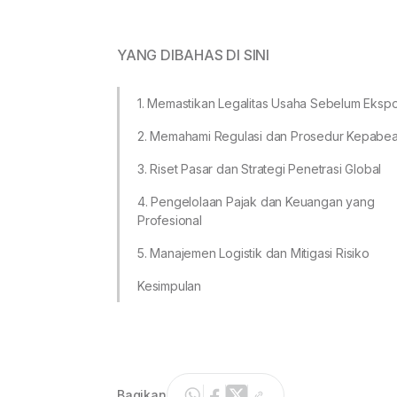
YANG DIBAHAS DI SINI
1. Memastikan Legalitas Usaha Sebelum Eksp
2. Memahami Regulasi dan Prosedur Kepabe
3. Riset Pasar dan Strategi Penetrasi Global
4. Pengelolaan Pajak dan Keuangan yang
Profesional
5. Manajemen Logistik dan Mitigasi Risiko
Kesimpulan
Bagikan