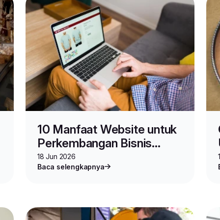
10 Manfaat Website untuk
Perkembangan Bisnis
UMKM
18 Jun 2026
Baca selengkapnya