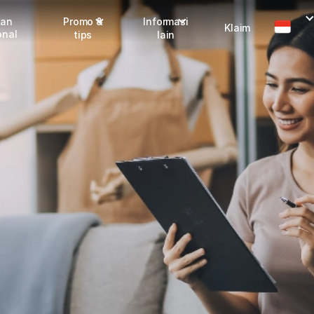
man
Promo &
Informasi
Klaim
onal
tips
lain
Promo terbaru
Dangerous Goods
Info seller
Karantina
Info mitra
FAQ
Tentang kami
Karir