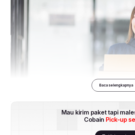
Baca selengkapnya
Mau kirim paket tapi mal
Cobain
Pick-up s