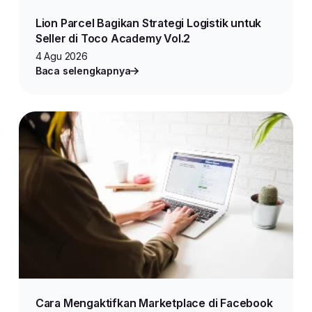
Lion Parcel Bagikan Strategi Logistik untuk
Seller di Toco Academy Vol.2
4 Agu 2026
Baca selengkapnya
Cara Mengaktifkan Marketplace di Facebook