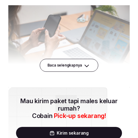
Baca selengkapnya
Mau kirim paket tapi males keluar
rumah?
Cobain
Pick-up sekarang!
Kirim sekarang