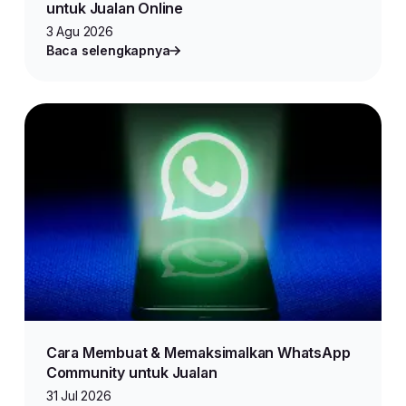
untuk Jualan Online
3 Agu 2026
Baca selengkapnya
Cara Membuat & Memaksimalkan WhatsApp
Community untuk Jualan
31 Jul 2026