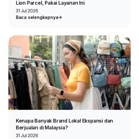
Lion Parcel, Pakai Layanan Ini
31 Jul 2026
Baca selengkapnya
Kenapa Banyak Brand Lokal Ekspansi dan
Berjualan di Malaysia?
31 Jul 2026