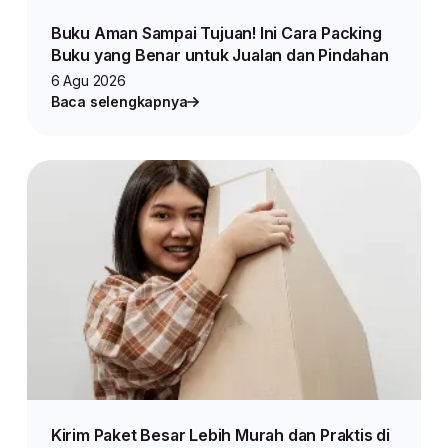
Buku Aman Sampai Tujuan! Ini Cara Packing
Buku yang Benar untuk Jualan dan Pindahan
6 Agu 2026
Baca selengkapnya
Kirim Paket Besar Lebih Murah dan Praktis di