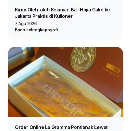
Kirim Oleh-oleh Kekinian Bali Hojia Cake ke
Jakarta Praktis di Kulioner
7 Agu 2026
Baca selengkapnya
Order Online La Gramma Pontianak Lewat