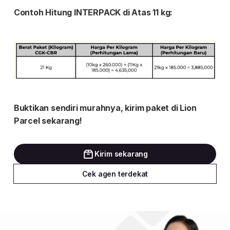
Kirim sekarang
Cek agen terdekat