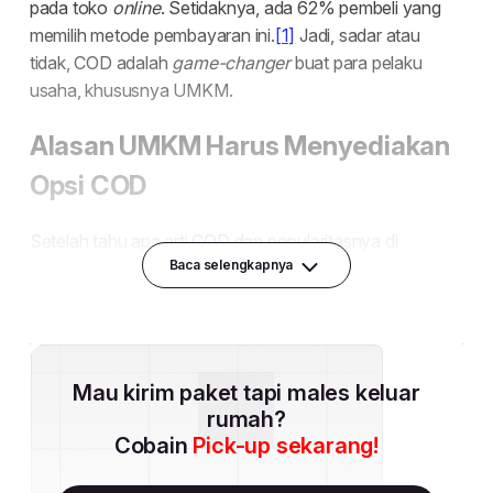
Baca selengkapnya
Mau kirim paket tapi males keluar
rumah?
Cobain
Pick-up sekarang!