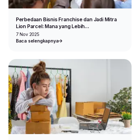
Perbedaan Bisnis Franchise dan Jadi Mitra
Lion Parcel: Mana yang Lebih
Menguntungkan?
7 Nov 2025
Baca selengkapnya