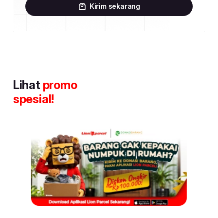
Kirim sekarang
Lihat
promo
spesial!