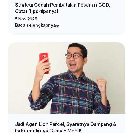
Strategi Cegah Pembatalan Pesanan COD,
Catat Tips-tipsnya!
5 Nov 2025
Baca selengkapnya
Jadi Agen Lion Parcel, Syaratnya Gampang &
Isi Formulirnya Cuma 5 Menit!