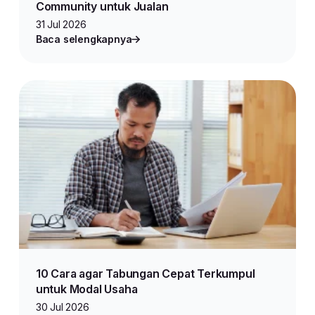
Community untuk Jualan
31 Jul 2026
Baca selengkapnya
10 Cara agar Tabungan Cepat Terkumpul
untuk Modal Usaha
30 Jul 2026