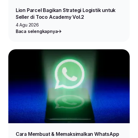
Lion Parcel Bagikan Strategi Logistik untuk
Seller di Toco Academy Vol.2
4 Agu 2026
Baca selengkapnya
Cara Membuat & Memaksimalkan WhatsApp