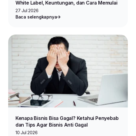
White Label, Keuntungan, dan Cara Memulai
27 Jul 2026
Baca selengkapnya
Kenapa Bisnis Bisa Gagal? Ketahui Penyebab
dan Tips Agar Bisnis Anti Gagal
10 Jul 2026