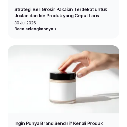
Strategi Beli Grosir Pakaian Terdekat untuk
Jualan dan Ide Produk yang Cepat Laris
30 Jul 2026
Baca selengkapnya
Ingin Punya Brand Sendiri? Kenali Produk