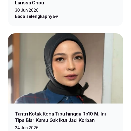
Larissa Chou
30 Jun 2026
Baca selengkapnya
Tantri Kotak Kena Tipu hingga Rp10 M, Ini
Tips Biar Kamu Gak Ikut Jadi Korban
24 Jun 2026