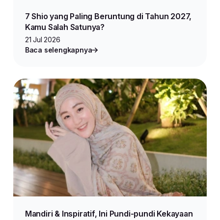
7 Shio yang Paling Beruntung di Tahun 2027,
Kamu Salah Satunya?
21 Jul 2026
Baca selengkapnya
Mandiri & Inspiratif, Ini Pundi-pundi Kekayaan