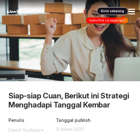
Kirim sekarang
Gratis Pick Up kapanpun
Layanan kami
Pengiriman
Pengiriman Internasional
COD
Promo & tips
Promo terbaru
Fulfillment
Informasi lain
Dangerous Goods
Info seller
Siap-siap Cuan, Berikut ini Strategi
Korporasi
Klaim
Menghadapi Tanggal Kembar
Karantina
Info mitra
Daftar jadi Mitra
Indonesia
Penulis
Tanggal publish
FAQ
Lacak pendaftaran Mitra
12 Maret 2025
Danish Syahputra
ID
Indonesia