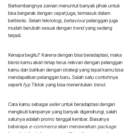
Tentang kami
Indonesia
Dashboard pengiriman
Malaysia
Karir
Daftar
English
Masuk