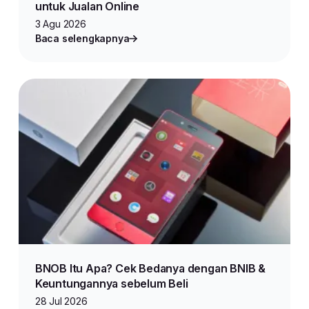
untuk Jualan Online
3 Agu 2026
Baca selengkapnya
BNOB Itu Apa? Cek Bedanya dengan BNIB &
Keuntungannya sebelum Beli
28 Jul 2026