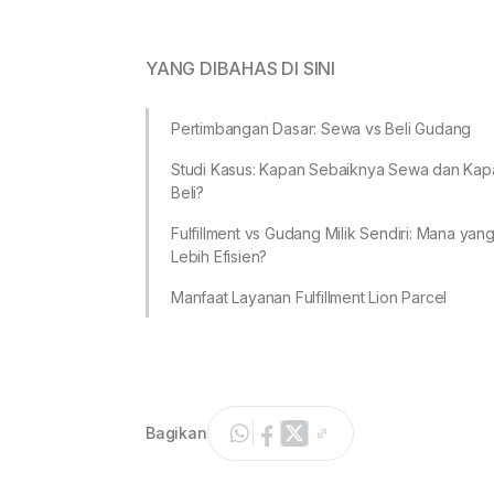
YANG DIBAHAS DI SINI
Pertimbangan Dasar: Sewa vs Beli Gudang
Studi Kasus: Kapan Sebaiknya Sewa dan Kap
Beli?
Fulfillment vs Gudang Milik Sendiri: Mana yan
Lebih Efisien?
Manfaat Layanan Fulfillment Lion Parcel
Bagikan