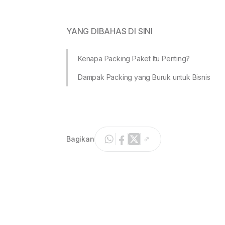
YANG DIBAHAS DI SINI
Kenapa Packing Paket Itu Penting?
Dampak Packing yang Buruk untuk Bisnis
Bagikan