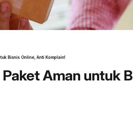
uk Bisnis Online, Anti Komplain!
 Paket Aman untuk Bi