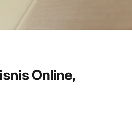
snis Online,