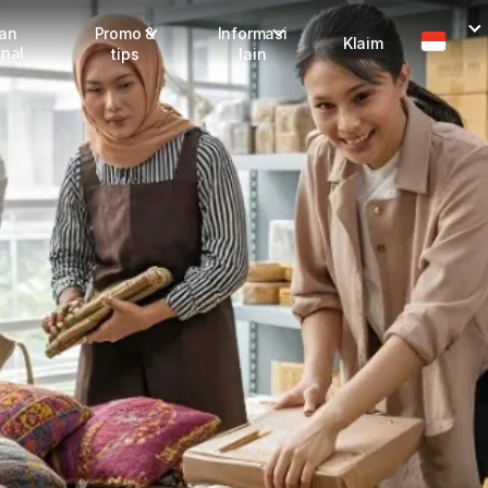
man
Promo &
Informasi
Klaim
onal
tips
lain
I
Promo terbaru
Dangerous Goods
Info seller
Karantina
M
Info mitra
FAQ
Tentang kami
Karir