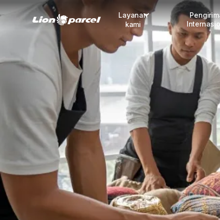
Layanan
Pengiri
Internasi
kami
Pengiriman
COD
Fulfillment
Korporasi
Daftar jadi Mitra
Lacak pendaftaran Mitra