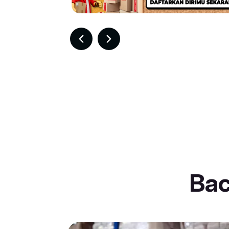
Item
5
of
30
Ba