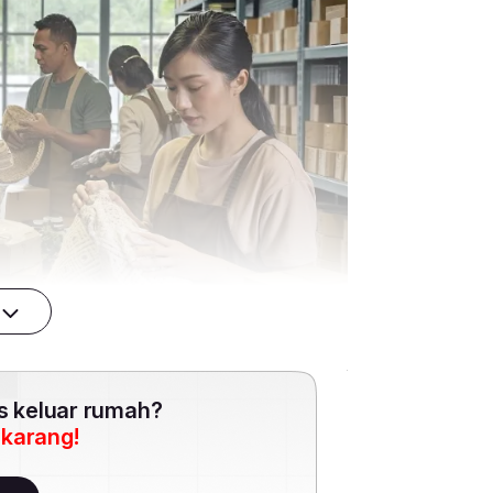
es keluar rumah?
ekarang!