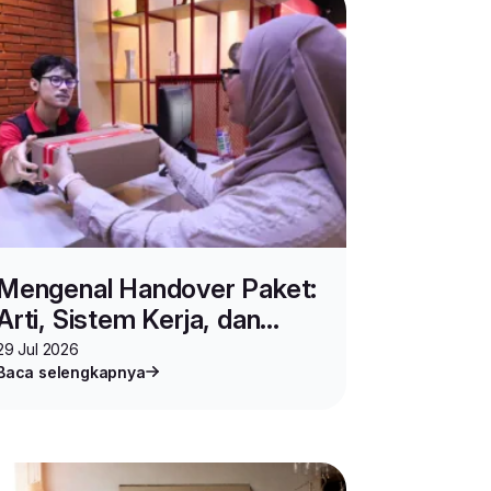
Mengenal Handover Paket:
Arti, Sistem Kerja, dan
Cara Melacaknya
29 Jul 2026
Baca selengkapnya