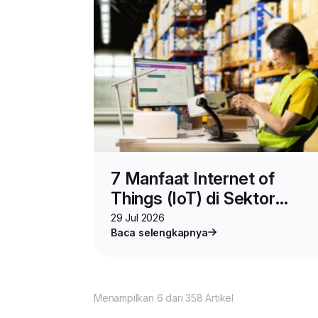
7 Manfaat Internet of
Things (IoT) di Sektor
Logistik & Pergudangan
29 Jul 2026
Baca selengkapnya
Menampilkan 6 dari 358 Artikel