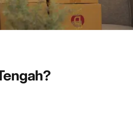
 Tengah?