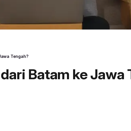
 Jawa Tengah?
 dari Batam ke Jawa