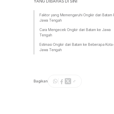
YANG DIBAHAS DI SINI
Faktor yang Memengaruhi Ongkir dari Batam 
Jawa Tengah
Cara Mengecek Ongkir dari Batam ke Jawa
Tengah
Estimasi Ongkir dari Batam ke Beberapa Kota 
Jawa Tengah
Bagikan