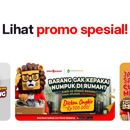
Lihat
promo spesial!