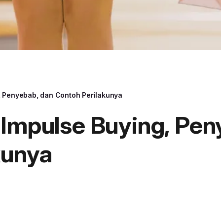
, Penyebab, dan Contoh Perilakunya
 Impulse Buying, Pen
kunya