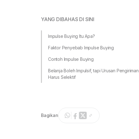
YANG DIBAHAS DI SINI
Impulse Buying Itu Apa?
Faktor Penyebab Impulse Buying
Contoh Impulse Buying
Belanja Boleh Impulsif, tapi Urusan Pengiriman
Harus Selektif
Bagikan