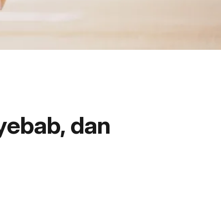
yebab, dan