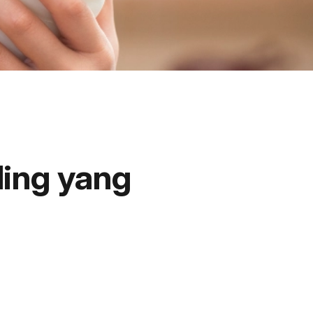
ding yang