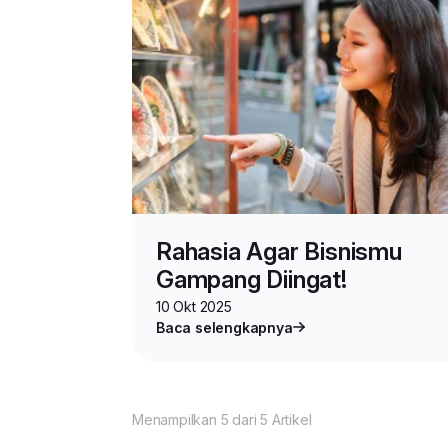
Rahasia Agar Bisnismu
Gampang Diingat!
10 Okt 2025
Baca selengkapnya
Menampilkan 5 dari 5 Artikel