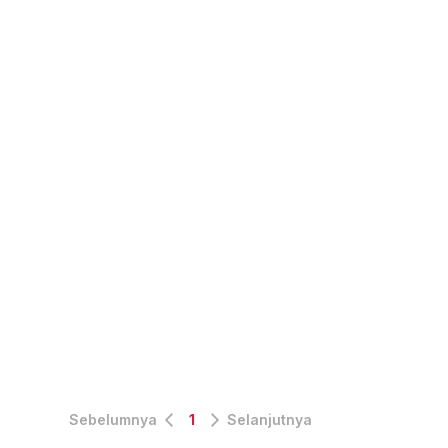
Sebelumnya
1
Selanjutnya