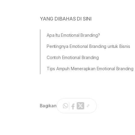
YANG DIBAHAS DI SINI
Apa Itu Emotional Branding?
Pentingnya Emotional Branding untuk Bisnis
Contoh Emotional Branding
Tips Ampuh Menerapkan Emotional Branding
Bagikan