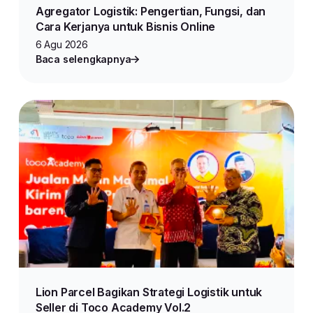
Agregator Logistik: Pengertian, Fungsi, dan
Cara Kerjanya untuk Bisnis Online
6 Agu 2026
Baca selengkapnya
Lion Parcel Bagikan Strategi Logistik untuk
Seller di Toco Academy Vol.2