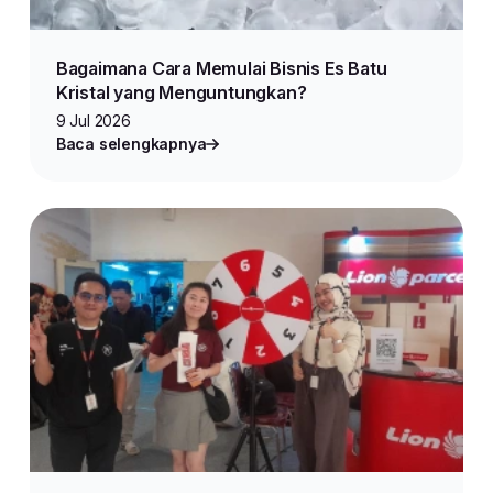
Bagaimana Cara Memulai Bisnis Es Batu
Kristal yang Menguntungkan?
9 Jul 2026
Baca selengkapnya