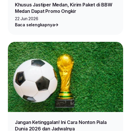
Khusus Jastiper Medan, Kirim Paket di BBW
Medan Dapat Promo Ongkir
22 Jun 2026
Baca selengkapnya
Jangan Ketinggalan! Ini Cara Nonton Piala
Dunia 2026 dan Jadwalnya