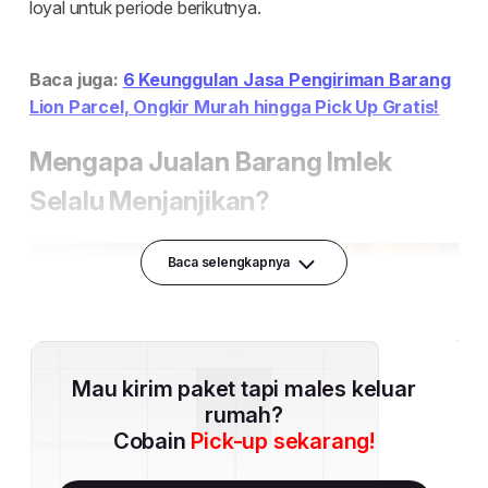
Baca selengkapnya
Mau kirim paket tapi males keluar
rumah?
Cobain
Pick-up sekarang!