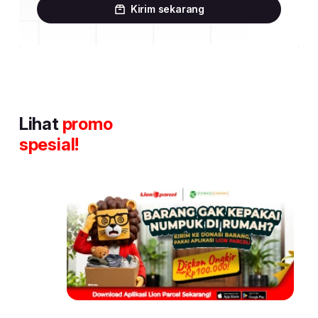
Kirim sekarang
Lihat
promo
spesial!