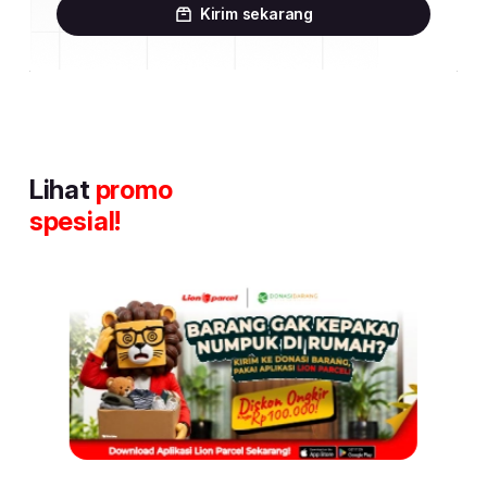
Kirim sekarang
Lihat
promo
spesial!