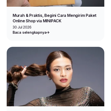
Murah & Praktis, Begini Cara Mengirim Paket
Online Shop via MINIPACK
30 Jul 2026
Baca selengkapnya