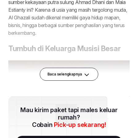
Baca selengkapnya
Mau kirim paket tapi males keluar
rumah?
Cobain
Pick-up sekarang!