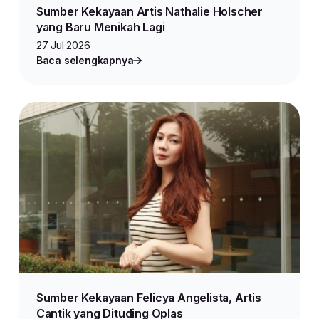
Sumber Kekayaan Artis Nathalie Holscher
yang Baru Menikah Lagi
27 Jul 2026
Baca selengkapnya
Sumber Kekayaan Felicya Angelista, Artis
Cantik yang Dituding Oplas