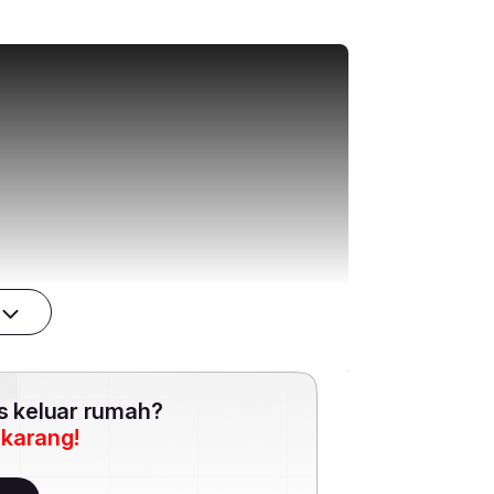
es keluar rumah?
ekarang!