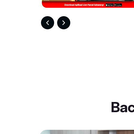
Item
3
of
30
Ba