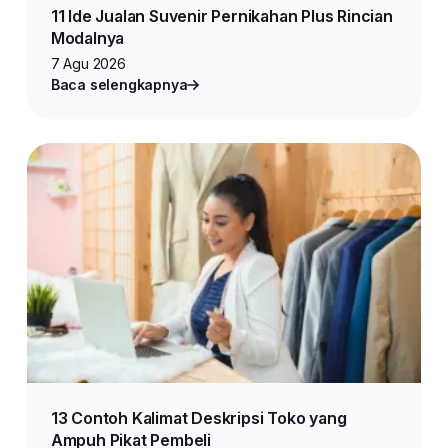
11 Ide Jualan Suvenir Pernikahan Plus Rincian
Modalnya
7 Agu 2026
Baca selengkapnya
13 Contoh Kalimat Deskripsi Toko yang
Ampuh Pikat Pembeli