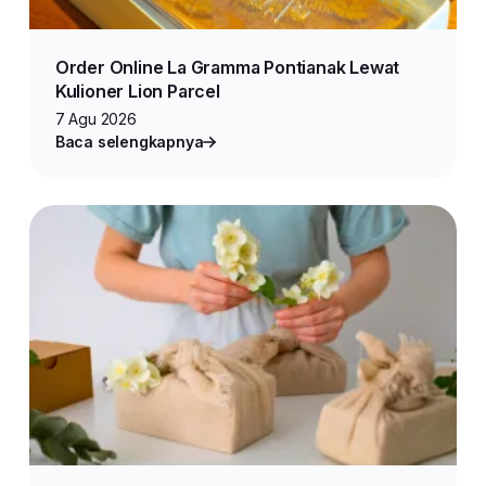
Order Online La Gramma Pontianak Lewat
Kulioner Lion Parcel
7 Agu 2026
Baca selengkapnya