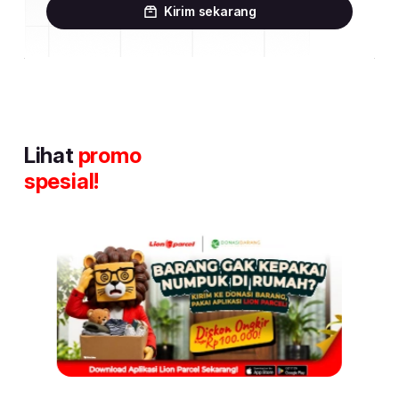
Kirim sekarang
Lihat
promo
spesial!