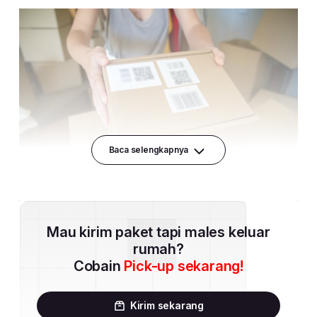
Baca selengkapnya
Mau kirim paket tapi males keluar
rumah?
Cobain
Pick-up sekarang!
Kirim sekarang