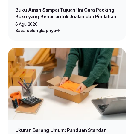
Buku Aman Sampai Tujuan! Ini Cara Packing
Buku yang Benar untuk Jualan dan Pindahan
6 Agu 2026
Baca selengkapnya
Ukuran Barang Umum: Panduan Standar