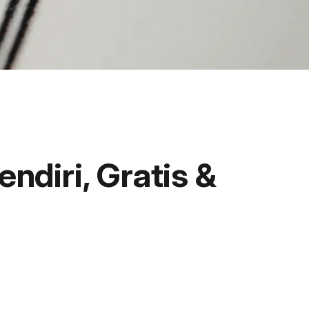
diri, Gratis &