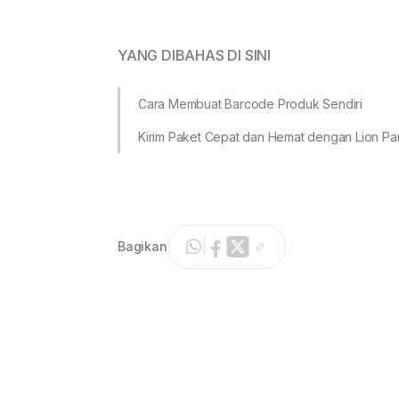
YANG DIBAHAS DI SINI
Cara Membuat Barcode Produk Sendiri
Kirim Paket Cepat dan Hemat dengan Lion Pa
Bagikan