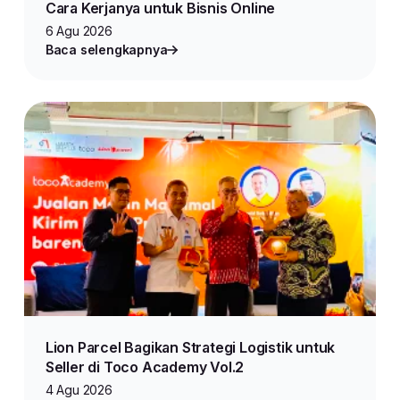
Cara Kerjanya untuk Bisnis Online
6 Agu 2026
Baca selengkapnya
Lion Parcel Bagikan Strategi Logistik untuk
Seller di Toco Academy Vol.2
4 Agu 2026