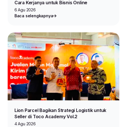
Cara Kerjanya untuk Bisnis Online
6 Agu 2026
Baca selengkapnya
Lion Parcel Bagikan Strategi Logistik untuk
Seller di Toco Academy Vol.2
4 Agu 2026