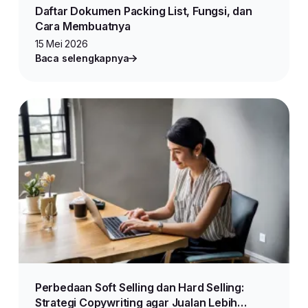
Daftar Dokumen Packing List, Fungsi, dan
Cara Membuatnya
15 Mei 2026
Baca selengkapnya
Perbedaan Soft Selling dan Hard Selling:
Strategi Copywriting agar Jualan Lebih