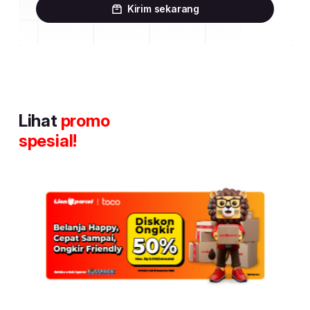
Kirim sekarang
Lihat
promo
spesial!