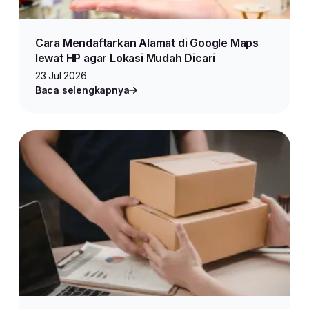
Cara Mendaftarkan Alamat di Google Maps
lewat HP agar Lokasi Mudah Dicari
23 Jul 2026
Baca selengkapnya