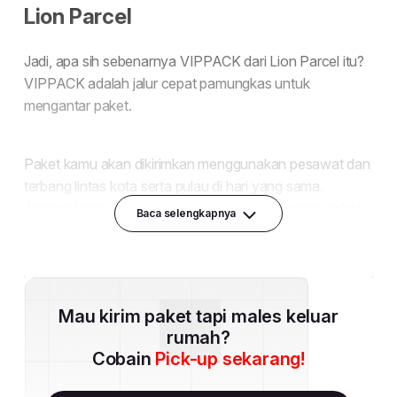
Baca selengkapnya
Mau kirim paket tapi males keluar
rumah?
Cobain
Pick-up sekarang!