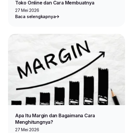
Toko Online dan Cara Membuatnya
27 Mei 2026
Baca selengkapnya
Apa Itu Margin dan Bagaimana Cara
Menghitungnya?
27 Mei 2026