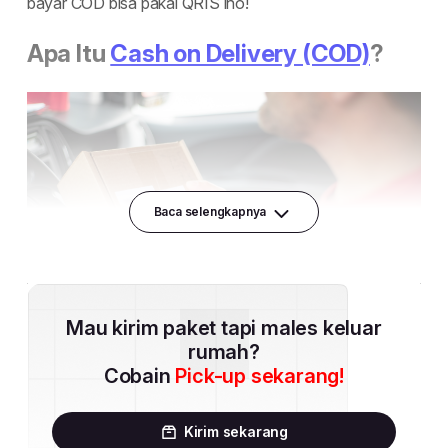
Baca selengkapnya
Mau kirim paket tapi males keluar
rumah?
Cobain
Pick-up sekarang!
Kirim sekarang