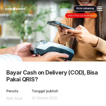
Kirim sekarang
Gratis Pick Up kapanpun
Layanan kami
Pengiriman
Pengiriman Internasional
COD
Promo & tips
Promo terbaru
Fulfillment
Informasi lain
Dangerous Goods
Info seller
Bayar Cash on Delivery (COD), Bisa
Korporasi
Klaim
Pakai QRIS?
Karantina
Info mitra
Daftar jadi Mitra
Indonesia
Penulis
Tanggal publish
FAQ
Lacak pendaftaran Mitra
14 Oktober 2025
Rizki Astuti
ID
Indonesia