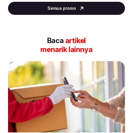
2
Semua promo
of
30
Baca
artikel
menarik lainnya