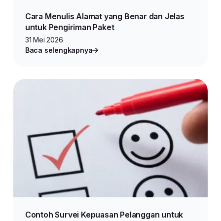
Cara Menulis Alamat yang Benar dan Jelas
untuk Pengiriman Paket
31 Mei 2026
Baca selengkapnya
Contoh Survei Kepuasan Pelanggan untuk