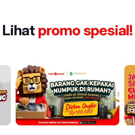
Lihat
promo spesial!