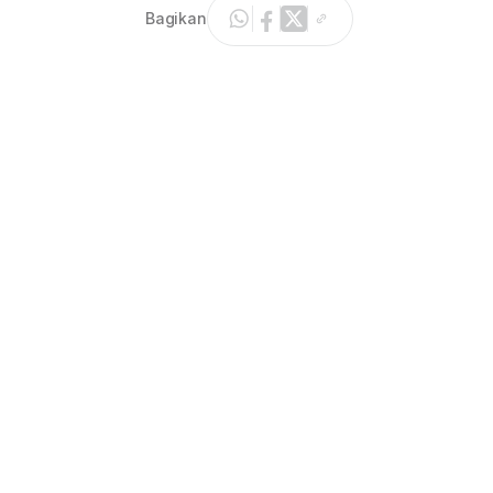
Bagikan