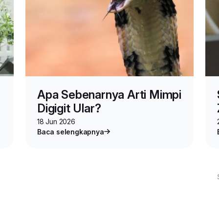
Apa Sebenarnya Arti Mimpi
Digigit Ular?
18 Jun 2026
Baca selengkapnya