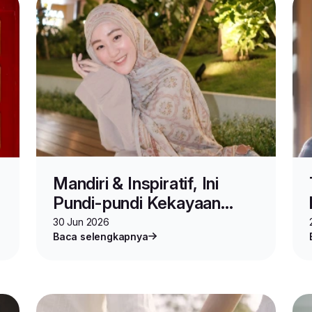
Mandiri & Inspiratif, Ini
Pundi-pundi Kekayaan
Larissa Chou
30 Jun 2026
Baca selengkapnya