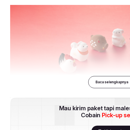
Baca selengkapnya
Mau kirim paket tapi mal
Cobain
Pick-up s