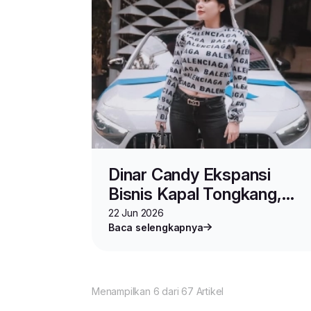
Dinar Candy Ekspansi
Bisnis Kapal Tongkang,
Jadi Inspirasi Usaha!
22 Jun 2026
Baca selengkapnya
Menampilkan 6 dari 67 Artikel