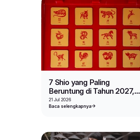
7 Shio yang Paling
Beruntung di Tahun 2027,
Kamu Salah Satunya?
21 Jul 2026
Baca selengkapnya