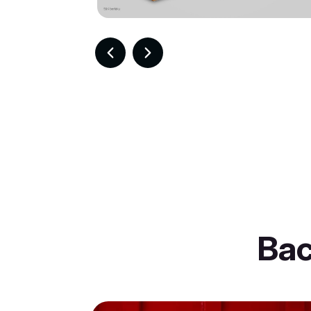
Item
3
of
30
Ba