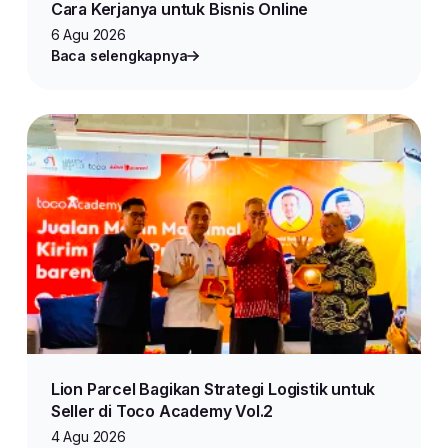
Cara Kerjanya untuk Bisnis Online
6 Agu 2026
Baca selengkapnya
Lion Parcel Bagikan Strategi Logistik untuk
Seller di Toco Academy Vol.2
4 Agu 2026