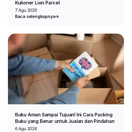
Kulioner Lion Parcel
7 Agu 2026
Baca selengkapnya
Buku Aman Sampai Tujuan! Ini Cara Packing
Buku yang Benar untuk Jualan dan Pindahan
6 Agu 2026