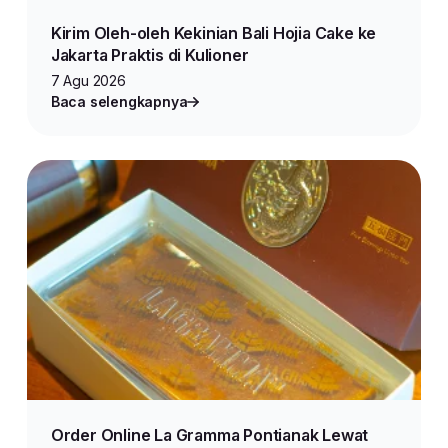
Kirim Oleh-oleh Kekinian Bali Hojia Cake ke
Jakarta Praktis di Kulioner
7 Agu 2026
Baca selengkapnya
Order Online La Gramma Pontianak Lewat