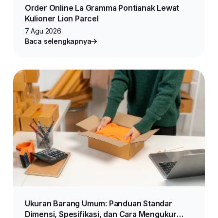
Order Online La Gramma Pontianak Lewat
Kulioner Lion Parcel
7 Agu 2026
Baca selengkapnya
Ukuran Barang Umum: Panduan Standar
Dimensi, Spesifikasi, dan Cara Mengukur