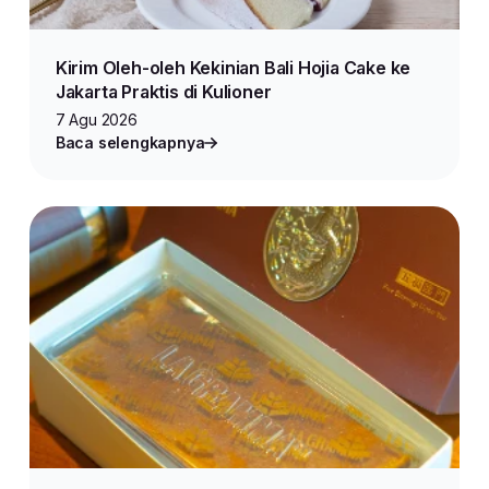
Kirim Oleh-oleh Kekinian Bali Hojia Cake ke
Jakarta Praktis di Kulioner
7 Agu 2026
Baca selengkapnya