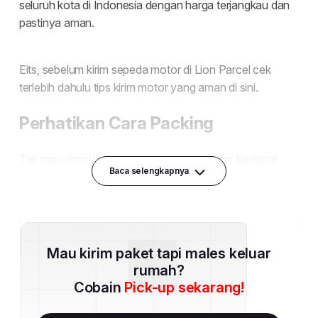
Baca selengkapnya
Mau kirim paket tapi males keluar
rumah?
Cobain
Pick-up sekarang!