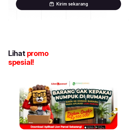
Kirim sekarang
Lihat
promo
spesial!