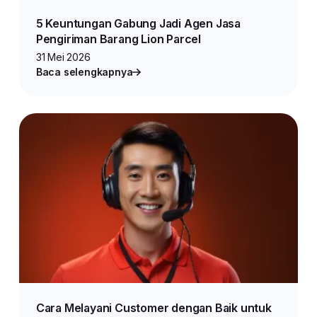
5 Keuntungan Gabung Jadi Agen Jasa
Pengiriman Barang Lion Parcel
31 Mei 2026
Baca selengkapnya
Cara Melayani Customer dengan Baik untuk