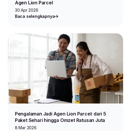
Agen Lion Parcel
30 Apr 2026
Baca selengkapnya
Pengalaman Jadi Agen Lion Parcel: dari 5
Paket Sehari hingga Omzet Ratusan Juta
8 Mar 2026