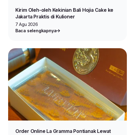
Kirim Oleh-oleh Kekinian Bali Hojia Cake ke
Jakarta Praktis di Kulioner
7 Agu 2026
Baca selengkapnya
Order Online La Gramma Pontianak Lewat