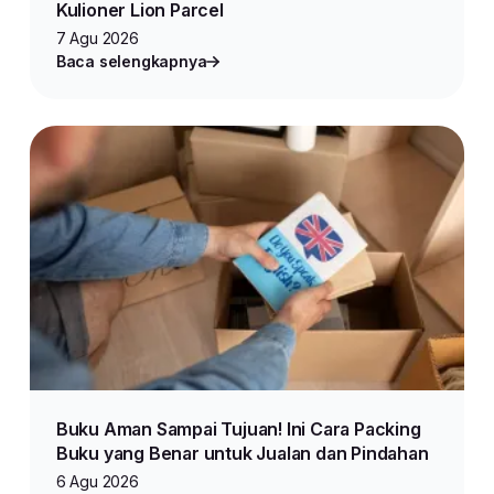
Kulioner Lion Parcel
7 Agu 2026
Baca selengkapnya
Buku Aman Sampai Tujuan! Ini Cara Packing
Buku yang Benar untuk Jualan dan Pindahan
6 Agu 2026