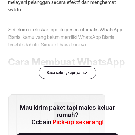
Baca selengkapnya
Mau kirim paket tapi males keluar
rumah?
Cobain
Pick-up sekarang!