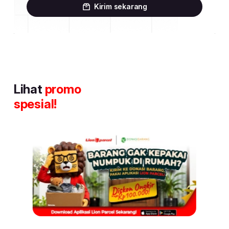
Kirim sekarang
Lihat
promo
spesial!