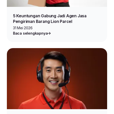
5 Keuntungan Gabung Jadi Agen Jasa
Pengiriman Barang Lion Parcel
31 Mei 2026
Baca selengkapnya