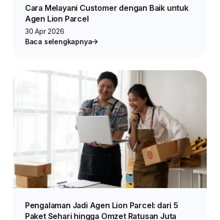
Cara Melayani Customer dengan Baik untuk
Agen Lion Parcel
30 Apr 2026
Baca selengkapnya
Pengalaman Jadi Agen Lion Parcel: dari 5
Paket Sehari hingga Omzet Ratusan Juta