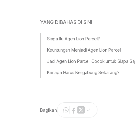
YANG DIBAHAS DI SINI
Siapa Itu Agen Lion Parcel?
Keuntungan Menjadi Agen Lion Parcel
Jadi Agen Lion Parcel: Cocok untuk Siapa Saj
Kenapa Harus Bergabung Sekarang?
Bagikan