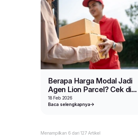
Berapa Harga Modal Jadi
Agen Lion Parcel? Cek di
Sini
18 Feb 2026
Baca selengkapnya
Menampilkan 6 dari 127 Artikel