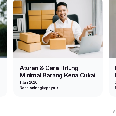
Aturan & Cara Hitung
Minimal Barang Kena Cukai
1 Jan 2026
Baca selengkapnya
S