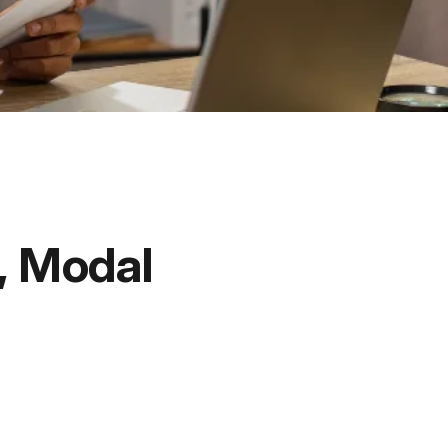
, Modal