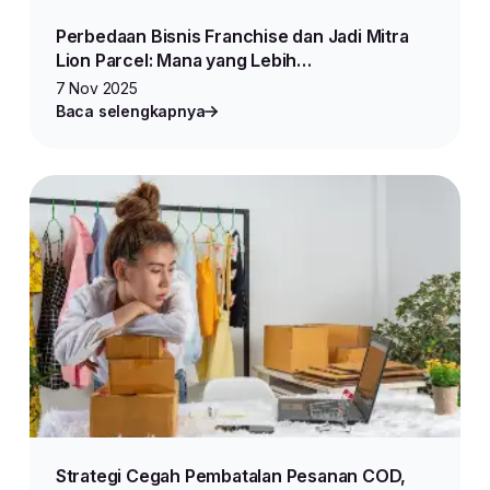
Perbedaan Bisnis Franchise dan Jadi Mitra
Lion Parcel: Mana yang Lebih
Menguntungkan?
7 Nov 2025
Baca selengkapnya
Strategi Cegah Pembatalan Pesanan COD,