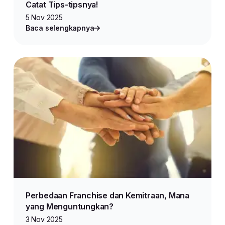
Catat Tips-tipsnya!
5 Nov 2025
Baca selengkapnya
Perbedaan Franchise dan Kemitraan, Mana
yang Menguntungkan?
3 Nov 2025